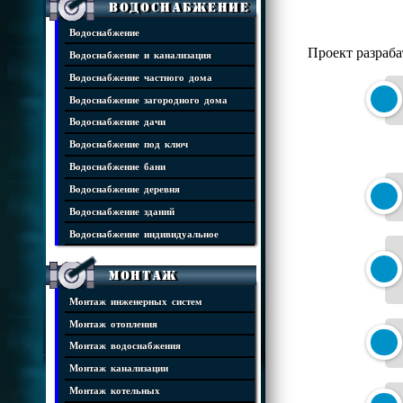
Водоснабжение
Водоснабжение
Проект разраба
Водоснабжение и канализация
Водоснабжение частного дома
Водоснабжение загородного дома
Водоснабжение дачи
Водоснабжение под ключ
Водоснабжение бани
Водоснабжение деревня
Водоснабжение зданий
Водоснабжение индивидуальное
Монтаж
Монтаж инженерных систем
Монтаж отопления
Монтаж водоснабжения
Монтаж канализации
Монтаж котельных